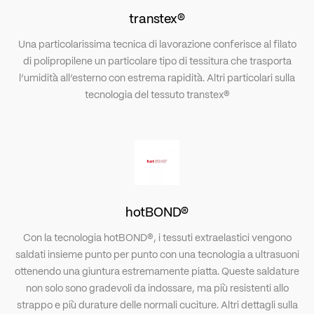
transtex®
Una particolarissima tecnica di lavorazione conferisce al filato
di polipropilene un particolare tipo di tessitura che trasporta
l’umidità all’esterno con estrema rapidità. Altri particolari sulla
tecnologia del tessuto
transtex®
hotBOND®
Con la tecnologia hotBOND®, i tessuti extraelastici vengono
saldati insieme punto per punto con una tecnologia a ultrasuoni
ottenendo una giuntura estremamente piatta. Queste saldature
non solo sono gradevoli da indossare, ma più resistenti allo
strappo e più durature delle normali cuciture. Altri dettagli sulla