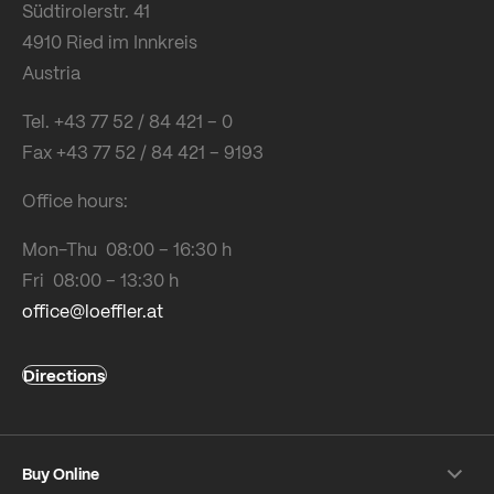
Südtirolerstr. 41
4910 Ried im Innkreis
Austria
Tel. +43 77 52 / 84 421 – 0
Fax +43 77 52 / 84 421 – 9193
Office hours:
Mon-Thu 08:00 – 16:30 h
Fri 08:00 – 13:30 h
office@loeffler.at
Directions
Buy Online