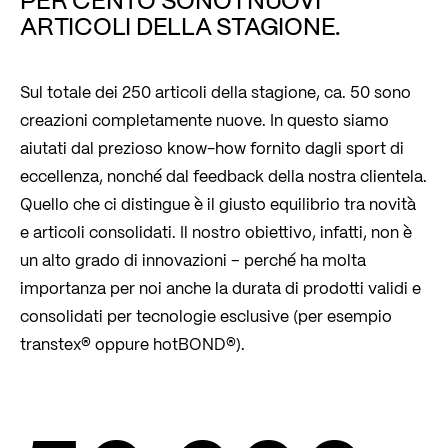
ARTICOLI DELLA STAGIONE.
Sul totale dei 250 articoli della stagione, ca. 50 sono
creazioni completamente nuove. In questo siamo
aiutati dal prezioso know-how fornito dagli sport di
eccellenza, nonché dal feedback della nostra clientela.
Quello che ci distingue è il giusto equilibrio tra novità
e articoli consolidati. Il nostro obiettivo, infatti, non è
un alto grado di innovazioni – perché ha molta
importanza per noi anche la durata di prodotti validi e
consolidati per tecnologie esclusive (per esempio
transtex® oppure hotBOND®).