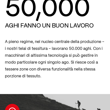
50,000
AGHI FANNO UN BUON LAVORO
A pieno regime, nel nucleo centrale della produzione –
i nostri telai di tessitura – lavorano 50.000 aghi. Con i
macchinari di altissima tecnologia si può gestire in
modo particolare ogni singolo ago. Si riesce così a
tessere zone con diversa funzionalità nella stessa
porzione di tessuto.