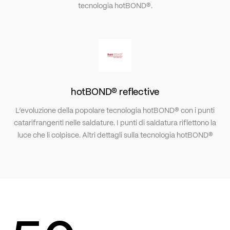
tecnologia
hotBOND®
.
hotBOND® reflective
L’evoluzione della popolare tecnologia hotBOND® con i punti
catarifrangenti nelle saldature. I punti di saldatura riflettono la
luce che li colpisce. Altri dettagli sulla tecnologia
hotBOND®