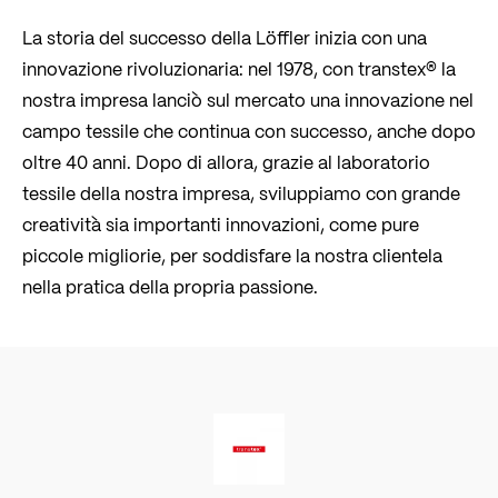
La storia del successo della Löffler inizia con una
innovazione rivoluzionaria: nel 1978, con transtex® la
nostra impresa lanciò sul mercato una innovazione nel
campo tessile che continua con successo, anche dopo
oltre 40 anni. Dopo di allora, grazie al laboratorio
tessile della nostra impresa, sviluppiamo con grande
creatività sia importanti innovazioni, come pure
piccole migliorie, per soddisfare la nostra clientela
nella pratica della propria passione.