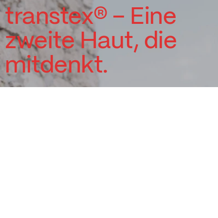
transtex® – Eine
zweite Haut, die
mitdenkt.