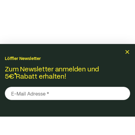
Löffler Newsletter
Zum Newsletter anmelden und
5€
Rabatt erhalten!