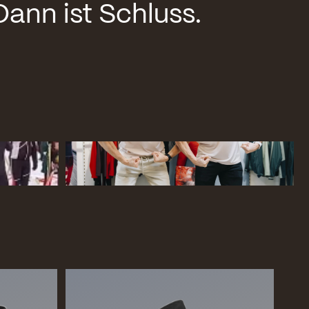
Dann ist Schluss.