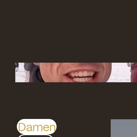
Damen