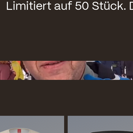
Limitiert auf 50 Stück. 